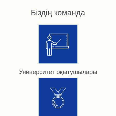
Біздің команда
Университет оқытушылары